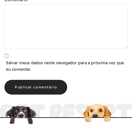
Salvar meus dados neste navegador para a próxima vez que
eu comentar.