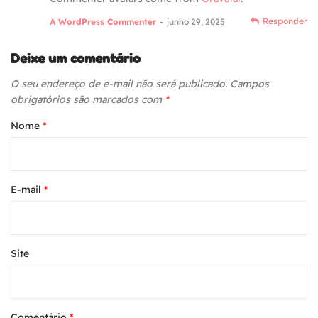
Responder
A WordPress Commenter
junho 29, 2025
Deixe um comentário
O seu endereço de e-mail não será publicado.
Campos
obrigatórios são marcados com
*
Nome
*
E-mail
*
Site
Comentário
*